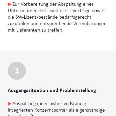
Zur Vorbereitung der Abspaltung eines
Unternehmensteils sind die IT-Verträge sowie
die SW-Lizenz-bestände bedarfsgerecht
zuzuteilen und entsprechende Vereinbarungen
mit Lieferanten zu treffen.
1
Ausgangssituation und Problemstellung
Abspaltung einer bisher vollständig
integrierten Konzerntochter als eigenständige