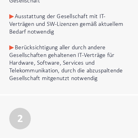
Gesellschaft
Ausstattung der Gesellschaft mit IT-
Verträgen und SW-Lizenzen gemäß aktuellem
Bedarf notwendig
Berücksichtigung aller durch andere
Gesellschaften gehaltenen IT-Verträge für
Hardware, Software, Services und
Telekommunikation, durch die abzuspaltende
Gesellschaft mitgenutzt notwendig
2