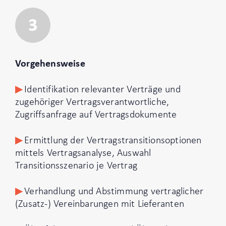
3
Vorgehensweise
Identifikation relevanter Verträge und
zugehöriger Vertragsverantwortliche,
Zugriffsanfrage auf Vertragsdokumente
Ermittlung der Vertragstransitionsoptionen
mittels Vertragsanalyse, Auswahl
Transitionsszenario je Vertrag
Verhandlung und Abstimmung vertraglicher
(Zusatz-) Vereinbarungen mit Lieferanten