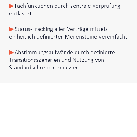
Fachfunktionen durch zentrale Vorprüfung
entlastet
Status-Tracking aller Verträge mittels
einheitlich definierter Meilensteine vereinfacht
Abstimmungsaufwände durch definierte
Transitionsszenarien und Nutzung von
Standardschreiben reduziert