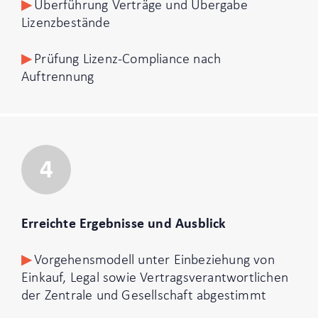
Überführung Verträge und Übergabe
Lizenzbestände
Prüfung Lizenz-Compliance nach
Auftrennung
4
Erreichte Ergebnisse und Ausblick
Vorgehensmodell unter Einbeziehung von
Einkauf, Legal sowie Vertragsverantwortlichen
der Zentrale und Gesellschaft abgestimmt