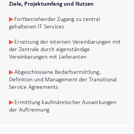
Ziele, Projektumfang und Nutzen
Fortbestehender Zugang zu zentral
gehaltenen IT Services
Ersetzung der internen Vereinbarungen mit
der Zentrale durch eigenständige
Vereinbarungen mit Lieferanten
Abgeschlossene Bedarfsermittlung,
Definition und Management der Transitional
Service Agreements
Ermittlung kaufmännischer Auswirkungen
der Auftrennung